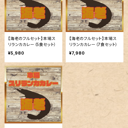
【海老のフルセット】本場ス
【海老のフルセット】本場ス
リランカカレー（5食セット）
リランカカレー（7食セット）
¥5,980
¥7,980