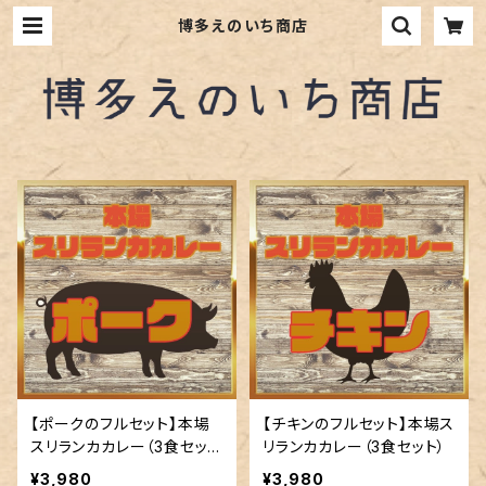
博多えのいち商店
【ポークのフルセット】本場
【チキンのフルセット】本場ス
スリランカカレー（3食セッ
リランカカレー（3食セット）
ト）
¥3,980
¥3,980