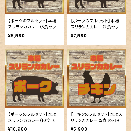
【ポークのフルセット】本場
【ポークのフルセット】本場
スリランカカレー（5食セッ
スリランカカレー（7食セッ
ト）
ト）
¥5,980
¥7,980
【ポークのフルセット】本場
【チキンのフルセット】本場ス
スリランカカレー（10食セッ
リランカカレー（5食セット）
ト）
¥10,980
¥5,980