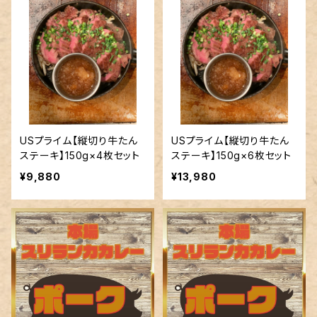
USプライム【縦切り牛たん
USプライム【縦切り牛たん
ステーキ】150g×4枚セット
ステーキ】150g×6枚セット
¥9,880
¥13,980