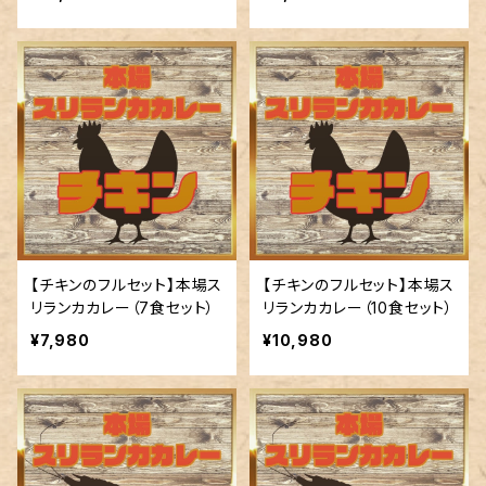
【チキンのフルセット】本場ス
【チキンのフルセット】本場ス
リランカカレー（7食セット）
リランカカレー（10食セット）
¥7,980
¥10,980